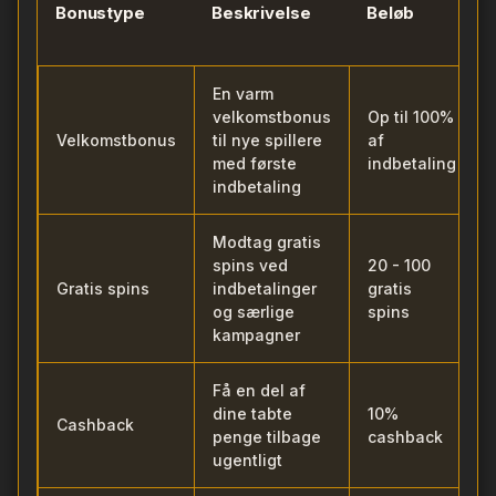
Bonustype
Beskrivelse
Beløb
En varm
velkomstbonus
Op til 100%
Velkomstbonus
til nye spillere
af
med første
indbetaling
indbetaling
Modtag gratis
spins ved
20 - 100
Gratis spins
indbetalinger
gratis
og særlige
spins
kampagner
Få en del af
dine tabte
10%
Cashback
penge tilbage
cashback
ugentligt