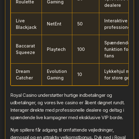
Roulette
Gaming
dealere
Live
Interaktive spil
NetEnt
50
Blackjack
professionelle 
Spændende sq
Baccarat
Playtech
100
funktion for ba
Squeeze
fans
Dream
Evolution
Lykkehjul med 
10
Catcher
Gaming
for store gevins
Royal Casino understøtter hurtige indbetalinger og
udbetalinger, og vores live casino er åbent døgnet rundt.
Interager direkte med professionelle dealere og deltag i
spændende live kampagner med eksklusive VIP borde.
Nye spillere får adgang til omfattende vejledninger,
demospil og en attraktiv velkomstbonus. Dyk ned i Royal