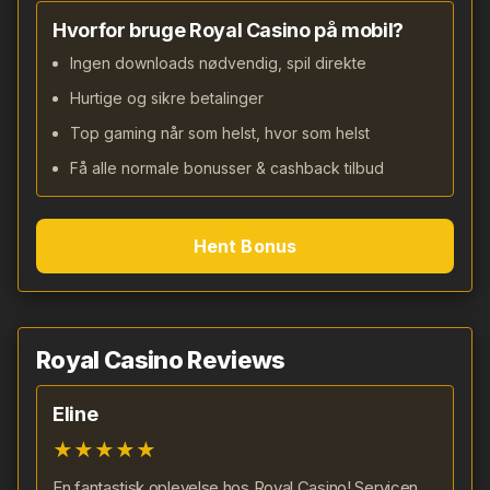
Hvorfor bruge Royal Casino på mobil?
Ingen downloads nødvendig, spil direkte
Hurtige og sikre betalinger
Top gaming når som helst, hvor som helst
Få alle normale bonusser & cashback tilbud
Hent Bonus
Royal Casino Reviews
Eline
★
★
★
★
★
En fantastisk oplevelse hos Royal Casino! Servicen