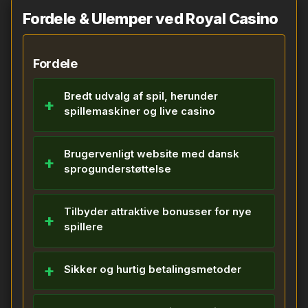
Fordele & Ulemper ved Royal Casino
Fordele
Bredt udvalg af spil, herunder
spillemaskiner og live casino
Brugervenligt website med dansk
sprogunderstøttelse
Tilbyder attraktive bonusser for nye
spillere
Sikker og hurtig betalingsmetoder