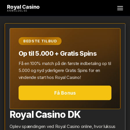
Royal Casino
ANMELDELSE
BEDSTE TILBUD
Op til 5.000 + Gratis Spins
Få en 100% match på din første indbetaling op til
5.000 og nyd yderligere Gratis Spins for en
vindende start hos Royal Casino!
Få Bonus
Royal Casino DK
Oplev spændingen ved Royal Casino online, hvor luksus